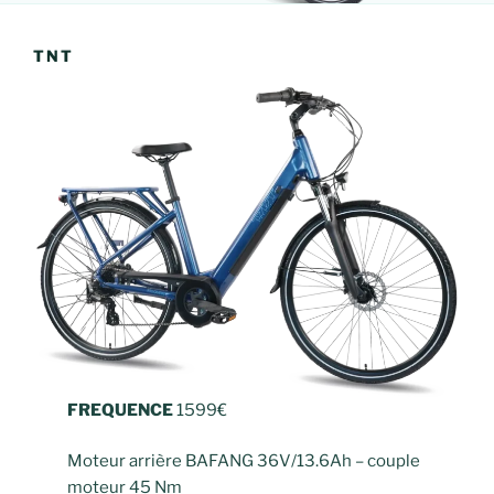
TNT
FREQUENCE
1599€
Moteur arrière BAFANG 36V/13.6Ah – couple
moteur 45 Nm