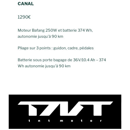
CANAL
1290€
Moteur Bafang 250W et batterie 374 Wh,
autonomie jusqu’à 90 km
Pliage sur 3 points : guidon, cadre, pédales
Batterie sous porte bagage de 36V/10.4 Ah – 374
Wh autonomie jusqu’à 90 km