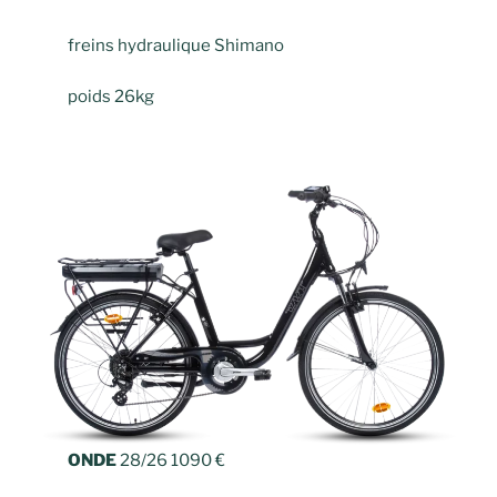
freins hydraulique Shimano
poids 26kg
ONDE
28/26 1090 €